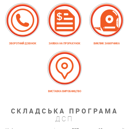
ЗВОРОТНИЙ ДЗВІНОК
ЗАЯВКА НА ПРОРАХУНОК
ВИКЛИК ЗАМІРНИКА
ВИСТАВКА ВИРОБНИЦТВО
СКЛАДСЬКА ПРОГРАМА
ДСП