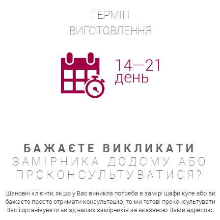
ТЕРМІН
ВИГОТОВЛЕННЯ
БАЖАЄТЕ ВИКЛИКАТИ
ЗАМІРНИКА ДОДОМУ АБО
ПРОКОНСУЛЬТУВАТИСЯ?
Шановні клієнти, якщо у Вас виникла потреба в замірі шафи купе або ви
бажаєте просто отримати консультацію, то ми готові проконсультувати
Вас і організувати виїзд наших замірників за вказаною Вами адресою.