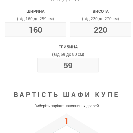
ШИРИНА
ВИСОТА
(від 160 до 259 см)
(від 220 до 270 см)
ГЛИБИНА
(від 59 до 80 см)
ВАРТІСТЬ ШАФИ КУПЕ
Виберіть варіант наповнення дверей