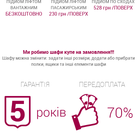
ПІДЙОМ ЛІФТОМ
ПІДЙОМ ЛІФТОМ
ПІДЙОМ ПО СХОДАХ
528 грн /ПОВЕРХ
ВАНТАЖНИМ
ПАСАЖИРСЬКИМ
БЕЗКОШТОВНО
230 грн /ПОВЕРХ
Ми робимо шафи купе на замовлення!!!
Шафу можна змінити: задати інші розміри, додати або прибрати
полки, ящики та інші елементи шафи
ГАРАНТІЯ
ПЕРЕДОПЛАТА