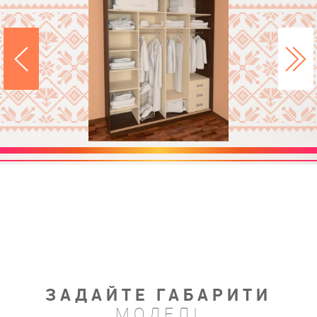
ЗАДАЙТЕ ГАБАРИТИ
МОДЕЛІ