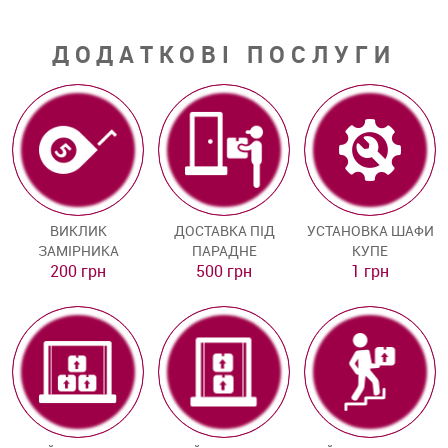
ДОДАТКОВІ ПОСЛУГИ
ВИКЛИК
ДОСТАВКА ПІД
УСТАНОВКА ШАФИ
ЗАМІРНИКА
ПАРАДНЕ
КУПЕ
200 грн
500 грн
1 грн