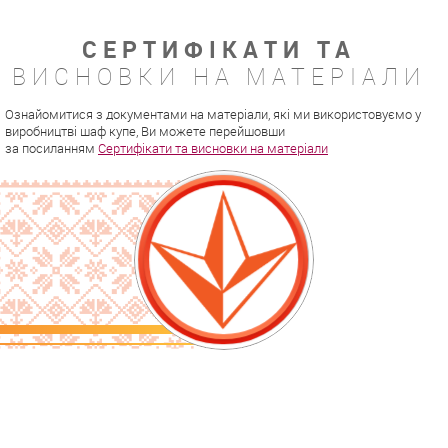
СЕРТИФІКАТИ ТА
ВИСНОВКИ НА МАТЕРІАЛИ
Ознайомитися з документами на матеріали, які ми використовуємо у
виробництві шаф купе, Ви можете перейшовши
за посиланням
Сертифікати та висновки на матеріали