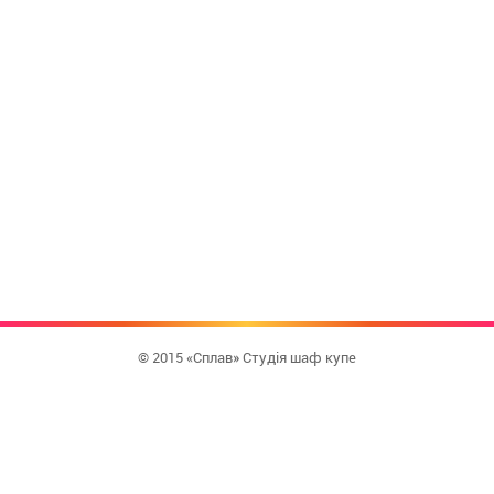
© 2015 «Сплав» Студія шаф купе
КУПИТИ