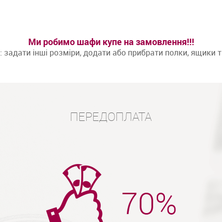
Ми робимо шафи купе на замовлення!!!
задати інші розміри, додати або прибрати полки, ящики 
ПЕРЕДОПЛАТА