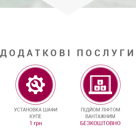
ДОДАТКОВІ ПОСЛУГИ
УСТАНОВКА ШАФИ
ПІДЙОМ ЛІФТОМ
КУПЕ
ВАНТАЖНИМ
1 грн
БЕЗКОШТОВНО