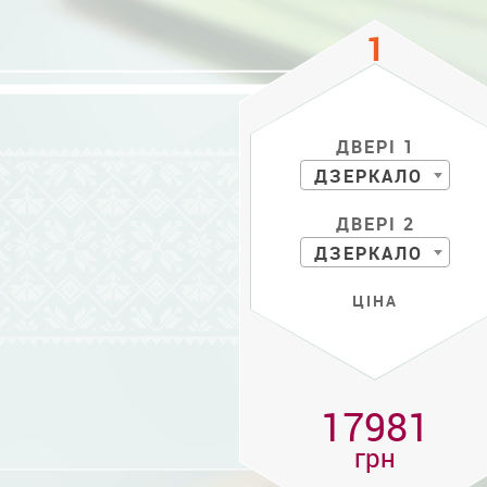
ДВЕРІ 1
ДЗЕРКАЛО
ДВЕРІ 2
ДЗЕРКАЛО
ЦІНА
17981
грн