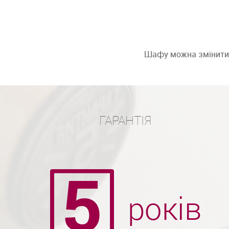
Шафу можна змінити: 
ГАРАНТІЯ