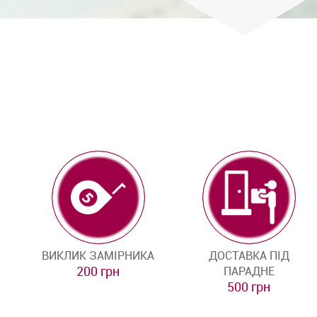
ВИКЛИК ЗАМІРНИКА
ДОСТАВКА ПІД
200 грн
ПАРАДНЕ
500 грн