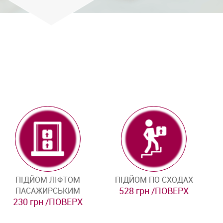
ПІДЙОМ ЛІФТОМ
ПІДЙОМ ПО СХОДАХ
528 грн /ПОВЕРХ
ПАСАЖИРСЬКИМ
230 грн /ПОВЕРХ