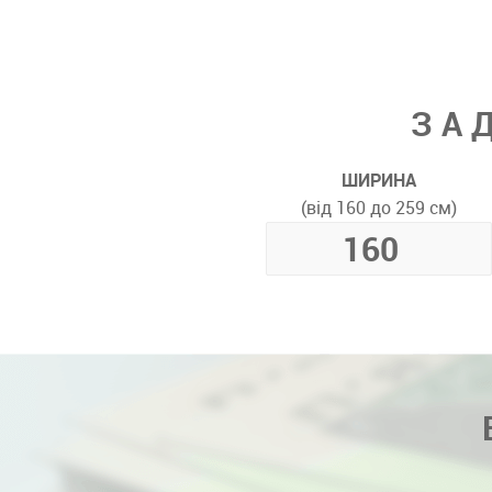
ЗА
ШИРИНА
(від 160 до 259 см)