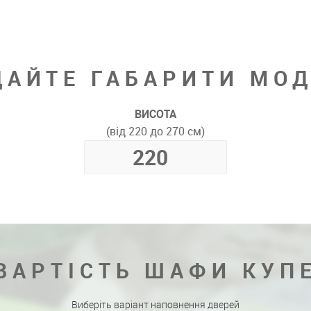
ДАЙТЕ ГАБАРИТИ МОД
ВИСОТА
(від 220 до 270 см)
ВАРТІСТЬ ШАФИ КУП
Виберіть варіант наповнення дверей