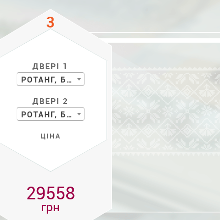
ДВЕРІ 1
РОТАНГ, БАМБУК
ДВЕРІ 2
РОТАНГ, БАМБУК
ЦІНА
29558
грн