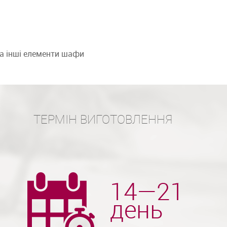
та інші елементи шафи
ТЕРМІН ВИГОТОВЛЕННЯ