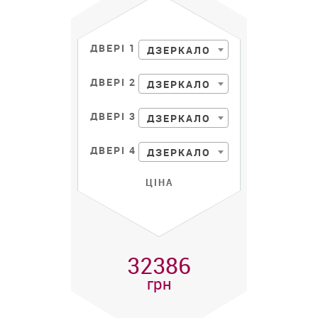
ДВЕРІ 1
ДЗЕРКАЛО
ДВЕРІ 2
ДЗЕРКАЛО
ДВЕРІ 3
ДЗЕРКАЛО
ДВЕРІ 4
ДЗЕРКАЛО
ЦІНА
32386
грн