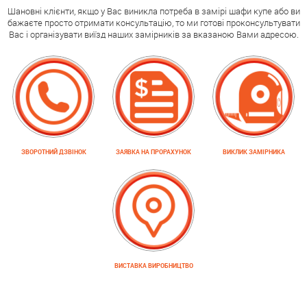
Шановні клієнти, якщо у Вас виникла потреба в замірі шафи купе або ви
бажаєте просто отримати консультацію, то ми готові проконсультувати
Вас і організувати виїзд наших замірників за вказаною Вами адресою.
ЗВОРОТНИЙ ДЗВІНОК
ЗАЯВКА НА ПРОРАХУНОК
ВИКЛИК ЗАМІРНИКА
ВИСТАВКА ВИРОБНИЦТВО