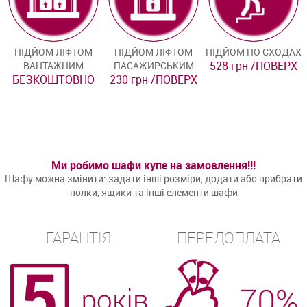
ПІДЙОМ ЛІФТОМ
ПІДЙОМ ЛІФТОМ
ПІДЙОМ ПО СХОДАХ
528 грн /ПОВЕРХ
ВАНТАЖНИМ
ПАСАЖИРСЬКИМ
БЕЗКОШТОВНО
230 грн /ПОВЕРХ
Ми робимо шафи купе на замовлення!!!
Шафу можна змінити: задати інші розміри, додати або прибрати
полки, ящики та інші елементи шафи
ГАРАНТІЯ
ПЕРЕДОПЛАТА