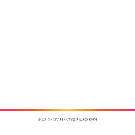
© 2015 «Сплав» Студія шаф купе