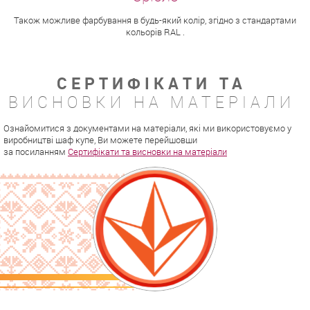
Також можливе фарбування в будь-який колір, згідно з стандартами
кольорів RAL .
СЕРТИФІКАТИ ТА
ВИСНОВКИ НА МАТЕРІАЛИ
Ознайомитися з документами на матеріали, які ми використовуємо у
виробництві шаф купе, Ви можете перейшовши
за посиланням
Сертифікати та висновки на матеріали