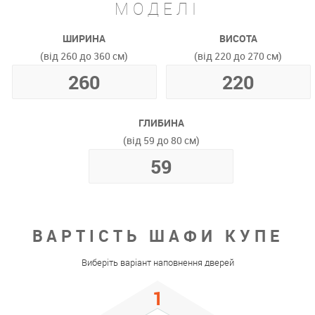
МОДЕЛІ
ШИРИНА
ВИСОТА
(від 260 до 360 см)
(від 220 до 270 см)
ГЛИБИНА
(від 59 до 80 см)
ВАРТІСТЬ ШАФИ КУПЕ
Виберіть варіант наповнення дверей