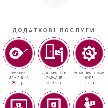
ДОДАТКОВІ ПОСЛУГИ
ВИКЛИК
ДОСТАВКА ПІД
УСТАНОВКА ШАФИ
ЗАМІРНИКА
ПАРАДНЕ
КУПЕ
200 грн
500 грн
1 грн