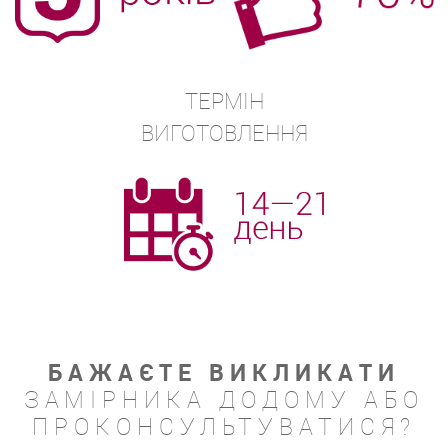
ТЕРМІН
ВИГОТОВЛЕННЯ
БАЖАЄТЕ ВИКЛИКАТИ
ЗАМІРНИКА ДОДОМУ АБО
ПРОКОНСУЛЬТУВАТИСЯ?