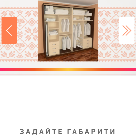
ЗАДАЙТЕ ГАБАРИТИ