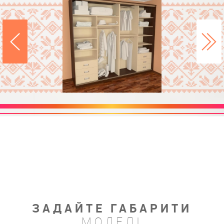
ЗАДАЙТЕ ГАБАРИТИ
МОДЕЛІ