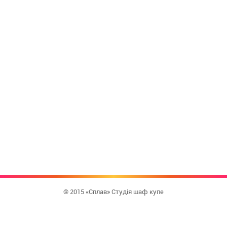
© 2015 «Сплав» Студія шаф купе