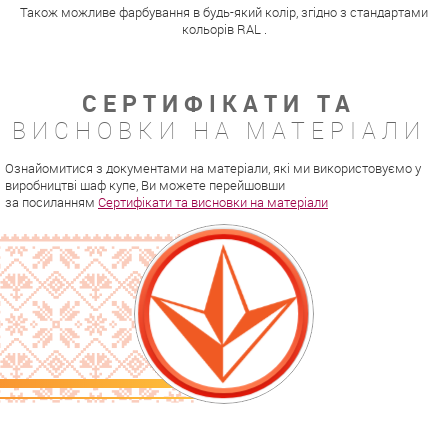
Також можливе фарбування в будь-який колір, згідно з стандартами
кольорів RAL .
СЕРТИФІКАТИ ТА
ВИСНОВКИ НА МАТЕРІАЛИ
Ознайомитися з документами на матеріали, які ми використовуємо у
виробництві шаф купе, Ви можете перейшовши
за посиланням
Сертифікати та висновки на матеріали