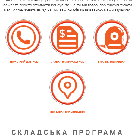
бажаєте просто отримати консультацію, то ми готові проконсультувати
Вас і організувати виїзд наших замірників за вказаною Вами адресою.
ЗВОРОТНИЙ ДЗВІНОК
ЗАЯВКА НА ПРОРАХУНОК
ВИКЛИК ЗАМІРНИКА
ВИСТАВКА ВИРОБНИЦТВО
СКЛАДСЬКА ПРОГРАМА