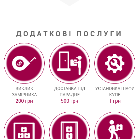
ДОДАТКОВІ ПОСЛУГИ
ВИКЛИК
ДОСТАВКА ПІД
УСТАНОВКА ШАФИ
ЗАМІРНИКА
ПАРАДНЕ
КУПЕ
200 грн
500 грн
1 грн