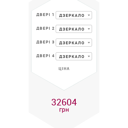
ДВЕРІ 1
ДЗЕРКАЛО
ДВЕРІ 2
ДЗЕРКАЛО
ДВЕРІ 3
ДЗЕРКАЛО
ДВЕРІ 4
ДЗЕРКАЛО
ЦІНА
32604
грн