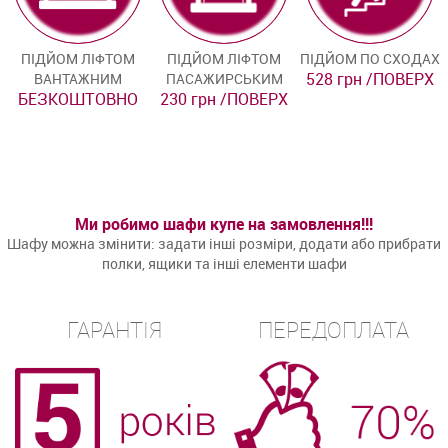
ПІДЙОМ ЛІФТОМ
ПІДЙОМ ЛІФТОМ
ПІДЙОМ ПО СХОДАХ
528 грн /ПОВЕРХ
ВАНТАЖНИМ
ПАСАЖИРСЬКИМ
БЕЗКОШТОВНО
230 грн /ПОВЕРХ
Ми робимо шафи купе на замовлення!!!
Шафу можна змінити: задати інші розміри, додати або прибрати
полки, ящики та інші елементи шафи
ГАРАНТІЯ
ПЕРЕДОПЛАТА