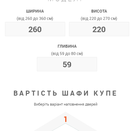
ШИРИНА
ВИСОТА
(від 260 до 360 см)
(від 220 до 270 см)
ГЛИБИНА
(від 59 до 80 см)
ВАРТІСТЬ ШАФИ КУПЕ
Виберіть варіант наповнення дверей