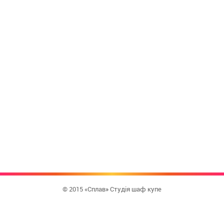
© 2015 «Сплав» Студія шаф купе