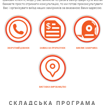
бажаєте просто отримати консультацію, то ми готові проконсультувати
Вас і організувати виїзд наших замірників за вказаною Вами адресою.
ЗВОРОТНИЙ ДЗВІНОК
ЗАЯВКА НА ПРОРАХУНОК
ВИКЛИК ЗАМІРНИКА
ВИСТАВКА ВИРОБНИЦТВО
СКЛАДСЬКА ПРОГРАМА