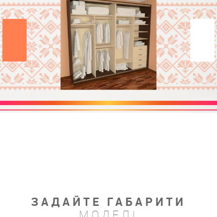
ЗАДАЙТЕ ГАБАРИТИ
МОДЕЛІ