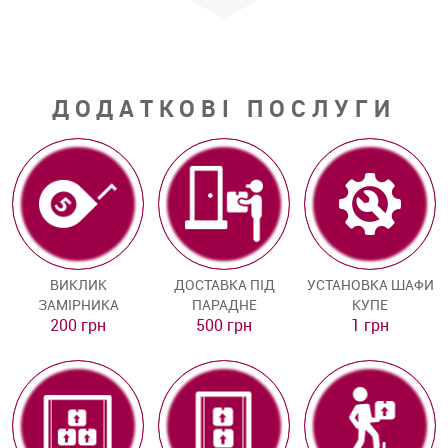
ДОДАТКОВІ ПОСЛУГИ
ВИКЛИК
ДОСТАВКА ПІД
УСТАНОВКА ШАФИ
ЗАМІРНИКА
ПАРАДНЕ
КУПЕ
200 грн
500 грн
1 грн