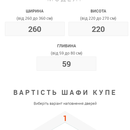
ШИРИНА
ВИСОТА
(від 260 до 360 см)
(від 220 до 270 см)
ГЛИБИНА
(від 59 до 80 см)
ВАРТІСТЬ ШАФИ КУПЕ
Виберіть варіант наповнення дверей