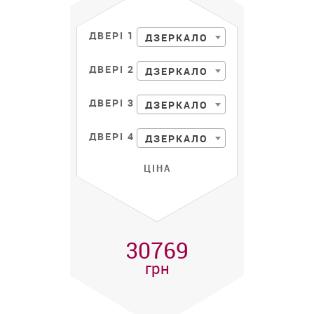
ДВЕРІ 1
ДЗЕРКАЛО
ДВЕРІ 2
ДЗЕРКАЛО
ДВЕРІ 3
ДЗЕРКАЛО
ДВЕРІ 4
ДЗЕРКАЛО
ЦІНА
30769
грн