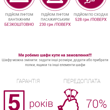
ПІДЙОМ ЛІФТОМ
ПІДЙОМ ЛІФТОМ
ПІДЙОМ ПО СХОДАХ
528 грн /ПОВЕРХ
ВАНТАЖНИМ
ПАСАЖИРСЬКИМ
БЕЗКОШТОВНО
230 грн /ПОВЕРХ
Ми робимо шафи купе на замовлення!!!
Шафу можна змінити: задати інші розміри, додати або прибрати
полки, ящики та інші елементи шафи
ГАРАНТІЯ
ПЕРЕДОПЛАТА