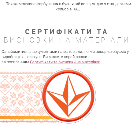
Також можливе фарбування в будь-який колір, згідно з стандартами
кольорів RAL .
СЕРТИФІКАТИ ТА
ВИСНОВКИ НА МАТЕРІАЛИ
Ознайомитися з документами на матеріали, які ми використовуємо у
виробництві шаф купе, Ви можете перейшовши
за посиланням
Сертифікати та висновки на матеріали