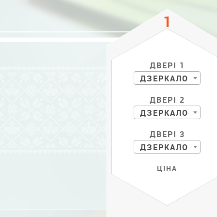
ДВЕРІ 1
ДЗЕРКАЛО
ДВЕРІ 2
ДЗЕРКАЛО
ДВЕРІ 3
ДЗЕРКАЛО
ЦІНА