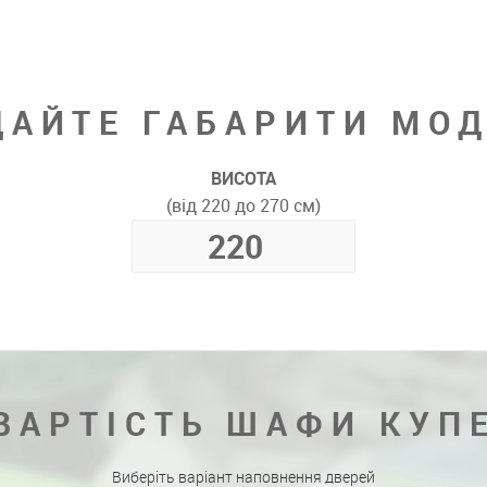
ДАЙТЕ ГАБАРИТИ МОД
ВИСОТА
(від 220 до 270 см)
ВАРТІСТЬ ШАФИ КУП
Виберіть варіант наповнення дверей