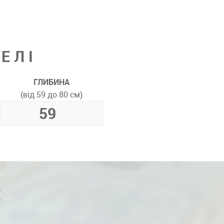
ЕЛІ
ГЛИБИНА
(від 59 до 80 см)
Е