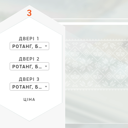
ДВЕРІ 1
РОТАНГ, БАМБУК
ДВЕРІ 2
РОТАНГ, БАМБУК
ДВЕРІ 3
РОТАНГ, БАМБУК
ЦІНА