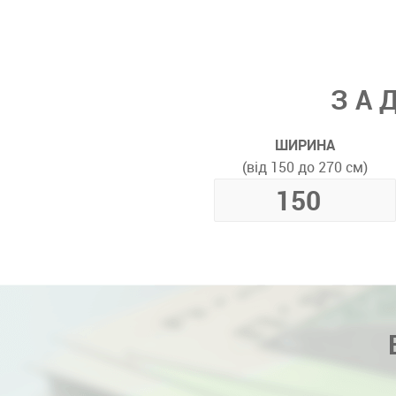
ЗА
ШИРИНА
(від 150 до 270 см)