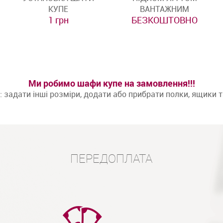
КУПЕ
ВАНТАЖНИМ
1 грн
БЕЗКОШТОВНО
Ми робимо шафи купе на замовлення!!!
задати інші розміри, додати або прибрати полки, ящики 
ПЕРЕДОПЛАТА