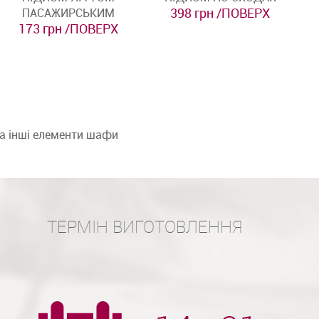
398 грн /ПОВЕРХ
ПАСАЖИРСЬКИМ
173 грн /ПОВЕРХ
та інші елементи шафи
ТЕРМІН ВИГОТОВЛЕННЯ