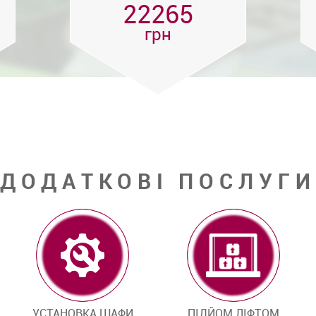
22265
грн
ДОДАТКОВІ ПОСЛУГИ
УСТАНОВКА ШАФИ
ПІДЙОМ ЛІФТОМ