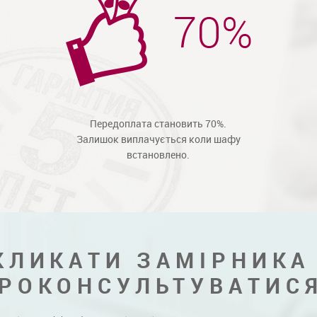
Передоплата становить 70%.
Залишок виплачується коли шафу
встановлено.
КЛИКАТИ ЗАМІРНИКА
РОКОНСУЛЬТУВАТИС