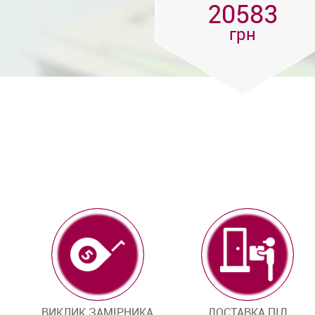
20583
грн
ВИКЛИК ЗАМІРНИКА
ДОСТАВКА ПІД