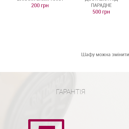
200 грн
ПАРАДНЕ
500 грн
Шафу можна змінити: 
ГАРАНТІЯ