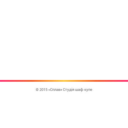
© 2015 «Сплав» Студія шаф купе
КУПИТИ