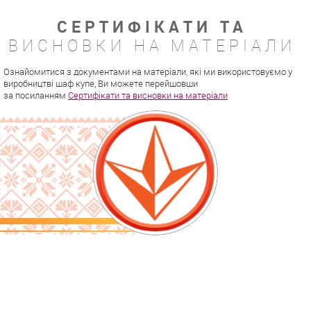
СЕРТИФІКАТИ ТА
ВИСНОВКИ НА МАТЕРІАЛИ
Ознайомитися з документами на матеріали, які ми використовуємо у
виробництві шаф купе, Ви можете перейшовши
за посиланням
Сертифікати та висновки на матеріали