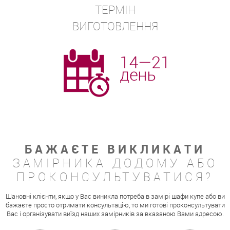
ТЕРМІН
ВИГОТОВЛЕННЯ
БАЖАЄТЕ ВИКЛИКАТИ
ЗАМІРНИКА ДОДОМУ АБО
ПРОКОНСУЛЬТУВАТИСЯ?
Шановні клієнти, якщо у Вас виникла потреба в замірі шафи купе або ви
бажаєте просто отримати консультацію, то ми готові проконсультувати
Вас і організувати виїзд наших замірників за вказаною Вами адресою.