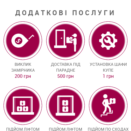
ДОДАТКОВІ ПОСЛУГИ
ВИКЛИК
ДОСТАВКА ПІД
УСТАНОВКА ШАФИ
ЗАМІРНИКА
ПАРАДНЕ
КУПЕ
200 грн
500 грн
1 грн
ПІДЙОМ ЛІФТОМ
ПІДЙОМ ЛІФТОМ
ПІДЙОМ ПО СХОДАХ