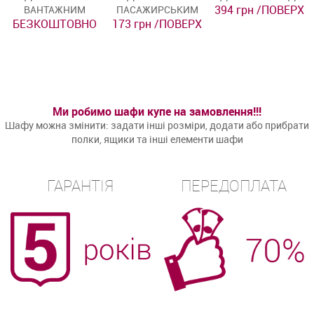
394 грн /ПОВЕРХ
ВАНТАЖНИМ
ПАСАЖИРСЬКИМ
БЕЗКОШТОВНО
173 грн /ПОВЕРХ
Ми робимо шафи купе на замовлення!!!
Шафу можна змінити: задати інші розміри, додати або прибрати
полки, ящики та інші елементи шафи
ГАРАНТІЯ
ПЕРЕДОПЛАТА