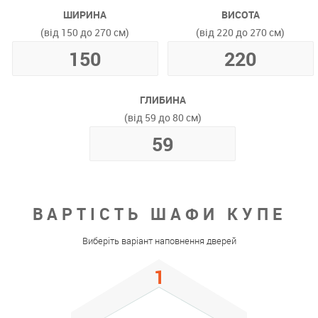
ШИРИНА
ВИСОТА
(від 150 до 270 см)
(від 220 до 270 см)
ГЛИБИНА
(від 59 до 80 см)
ВАРТІСТЬ ШАФИ КУПЕ
Виберіть варіант наповнення дверей