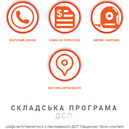
ЗВОРОТНИЙ ДЗВІНОК
ЗАЯВКА НА ПРОРАХУНОК
ВИКЛИК ЗАМІРНИКА
ВИСТАВКА ВИРОБНИЦТВО
СКЛАДСЬКА ПРОГРАМА
ДСП
Шафа виготовляється з ламінованого ДСП товщиною 18мм компанії