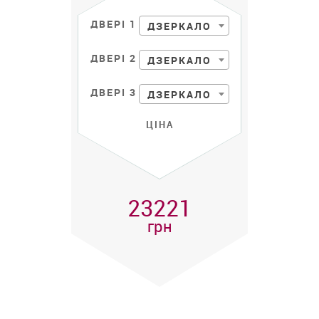
ДВЕРІ 1
ДЗЕРКАЛО
ДВЕРІ 2
ДЗЕРКАЛО
ДВЕРІ 3
ДЗЕРКАЛО
ЦІНА
23221
грн