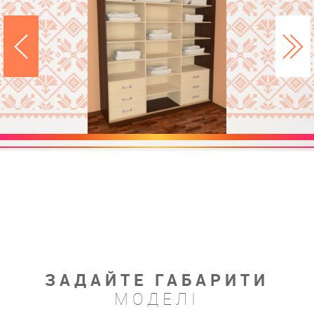
ЗАДАЙТЕ ГАБАРИТИ
МОДЕЛІ