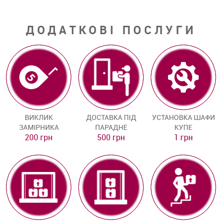
ДОДАТКОВІ ПОСЛУГИ
ВИКЛИК
ДОСТАВКА ПІД
УСТАНОВКА ШАФИ
ЗАМІРНИКА
ПАРАДНЕ
КУПЕ
200 грн
500 грн
1 грн