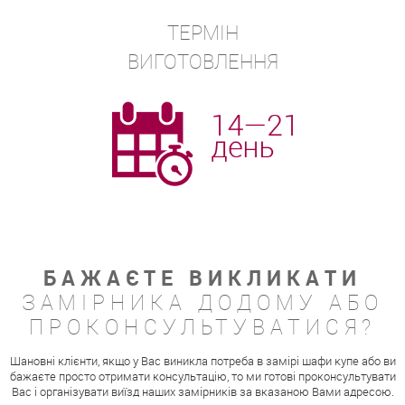
ТЕРМІН
ВИГОТОВЛЕННЯ
БАЖАЄТЕ ВИКЛИКАТИ
ЗАМІРНИКА ДОДОМУ АБО
ПРОКОНСУЛЬТУВАТИСЯ?
Шановні клієнти, якщо у Вас виникла потреба в замірі шафи купе або ви
бажаєте просто отримати консультацію, то ми готові проконсультувати
Вас і організувати виїзд наших замірників за вказаною Вами адресою.