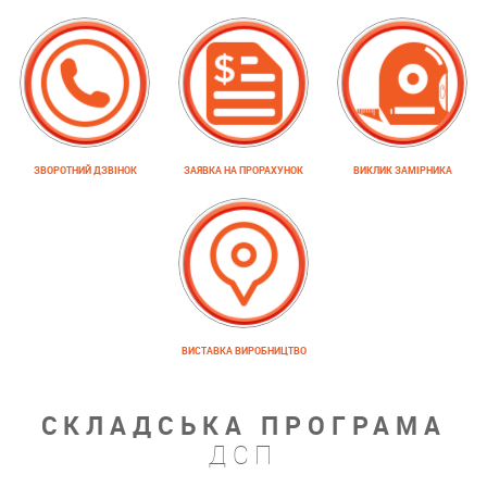
ЗВОРОТНИЙ ДЗВІНОК
ЗАЯВКА НА ПРОРАХУНОК
ВИКЛИК ЗАМІРНИКА
ВИСТАВКА ВИРОБНИЦТВО
СКЛАДСЬКА ПРОГРАМА
ДСП