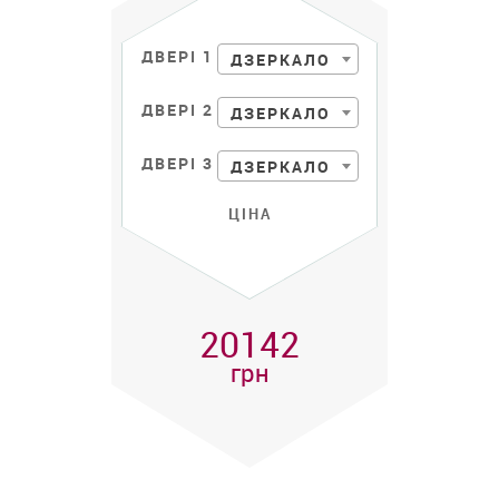
ДВЕРІ 1
ДЗЕРКАЛО
ДВЕРІ 2
ДЗЕРКАЛО
ДВЕРІ 3
ДЗЕРКАЛО
ЦІНА
20142
грн