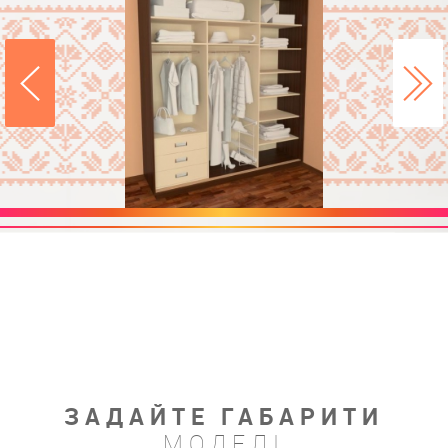
ЗАДАЙТЕ ГАБАРИТИ
МОДЕЛІ