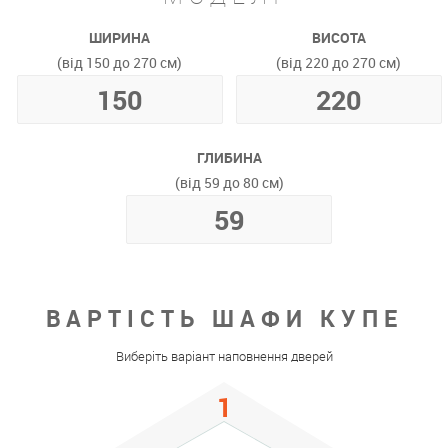
ШИРИНА
ВИСОТА
(від 150 до 270 см)
(від 220 до 270 см)
ГЛИБИНА
(від 59 до 80 см)
ВАРТІСТЬ ШАФИ КУПЕ
Виберіть варіант наповнення дверей