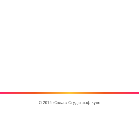
© 2015 «Сплав» Студія шаф купе
КУПИТИ