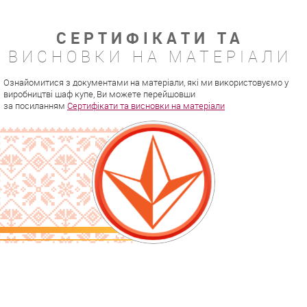
СЕРТИФІКАТИ ТА
ВИСНОВКИ НА МАТЕРІАЛИ
Ознайомитися з документами на матеріали, які ми використовуємо у
виробництві шаф купе, Ви можете перейшовши
за посиланням
Сертифікати та висновки на матеріали