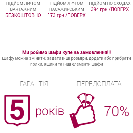
ПІДЙОМ ЛІФТОМ
ПІДЙОМ ЛІФТОМ
ПІДЙОМ ПО СХОДАХ
394 грн /ПОВЕРХ
ВАНТАЖНИМ
ПАСАЖИРСЬКИМ
БЕЗКОШТОВНО
173 грн /ПОВЕРХ
Ми робимо шафи купе на замовлення!!!
Шафу можна змінити: задати інші розміри, додати або прибрати
полки, ящики та інші елементи шафи
ГАРАНТІЯ
ПЕРЕДОПЛАТА