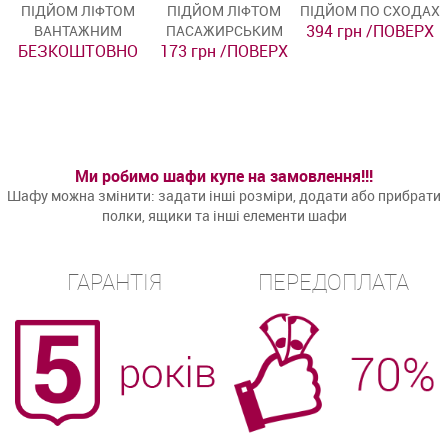
ПІДЙОМ ЛІФТОМ
ПІДЙОМ ЛІФТОМ
ПІДЙОМ ПО СХОДАХ
394 грн /ПОВЕРХ
ВАНТАЖНИМ
ПАСАЖИРСЬКИМ
БЕЗКОШТОВНО
173 грн /ПОВЕРХ
Ми робимо шафи купе на замовлення!!!
Шафу можна змінити: задати інші розміри, додати або прибрати
полки, ящики та інші елементи шафи
ГАРАНТІЯ
ПЕРЕДОПЛАТА