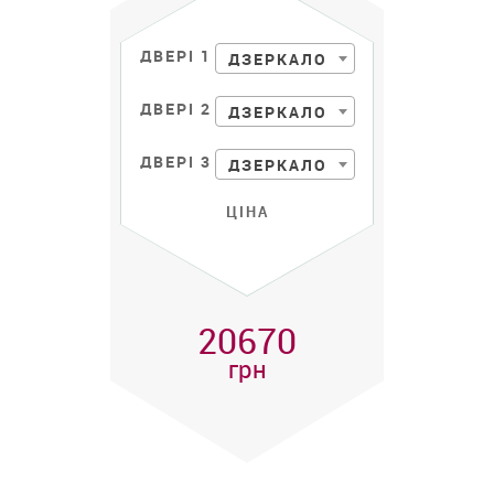
ДВЕРІ 1
ДЗЕРКАЛО
ДВЕРІ 2
ДЗЕРКАЛО
ДВЕРІ 3
ДЗЕРКАЛО
ЦІНА
20670
грн