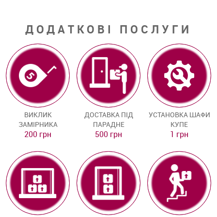
ДОДАТКОВІ ПОСЛУГИ
ВИКЛИК
ДОСТАВКА ПІД
УСТАНОВКА ШАФИ
ЗАМІРНИКА
ПАРАДНЕ
КУПЕ
200 грн
500 грн
1 грн