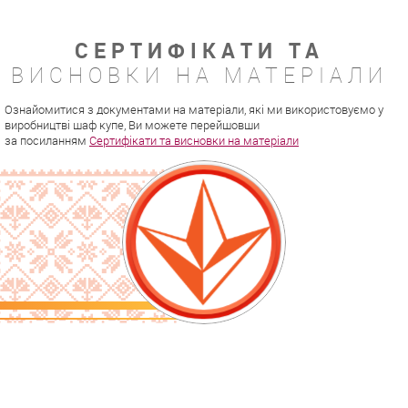
СЕРТИФІКАТИ ТА
ВИСНОВКИ НА МАТЕРІАЛИ
Ознайомитися з документами на матеріали, які ми використовуємо у
виробництві шаф купе, Ви можете перейшовши
за посиланням
Сертифікати та висновки на матеріали