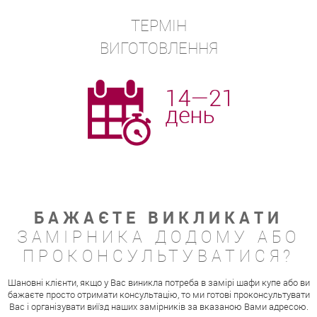
ТЕРМІН
ВИГОТОВЛЕННЯ
БАЖАЄТЕ ВИКЛИКАТИ
ЗАМІРНИКА ДОДОМУ АБО
ПРОКОНСУЛЬТУВАТИСЯ?
Шановні клієнти, якщо у Вас виникла потреба в замірі шафи купе або ви
бажаєте просто отримати консультацію, то ми готові проконсультувати
Вас і організувати виїзд наших замірників за вказаною Вами адресою.