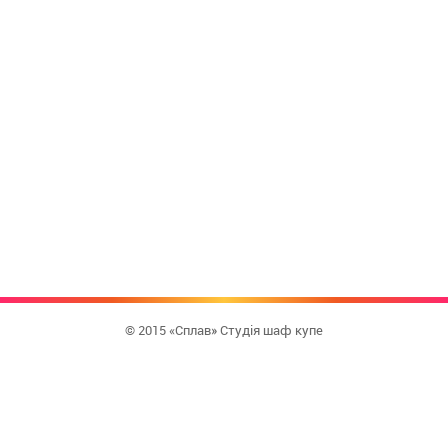
© 2015 «Сплав» Студія шаф купе
КУПИТИ