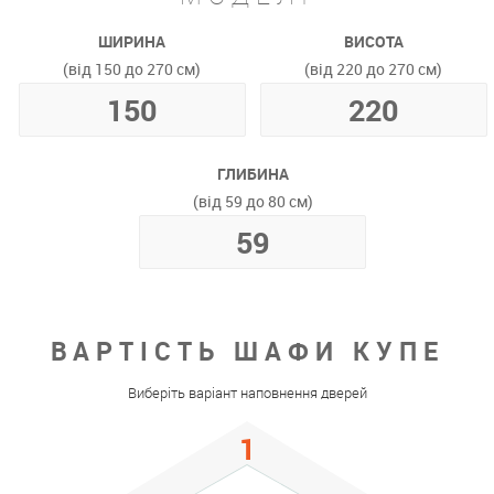
ШИРИНА
ВИСОТА
(від 150 до 270 см)
(від 220 до 270 см)
ГЛИБИНА
(від 59 до 80 см)
ВАРТІСТЬ ШАФИ КУПЕ
Виберіть варіант наповнення дверей