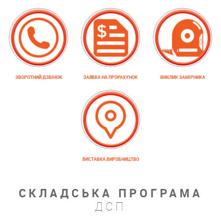
ЗВОРОТНИЙ ДЗВІНОК
ЗАЯВКА НА ПРОРАХУНОК
ВИКЛИК ЗАМІРНИКА
ВИСТАВКА ВИРОБНИЦТВО
СКЛАДСЬКА ПРОГРАМА
ДСП