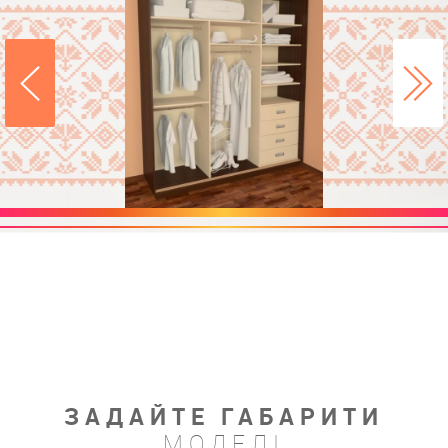
ЗАДАЙТЕ ГАБАРИТИ
МОДЕЛІ