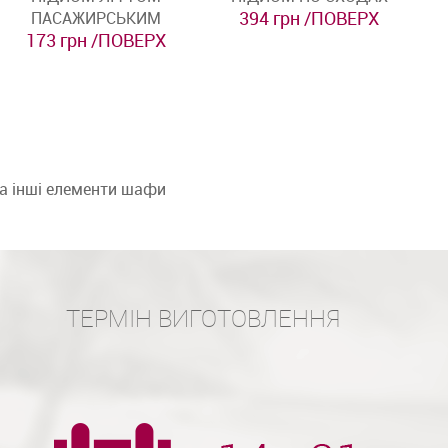
394 грн /ПОВЕРХ
ПАСАЖИРСЬКИМ
173 грн /ПОВЕРХ
та інші елементи шафи
ТЕРМІН ВИГОТОВЛЕННЯ