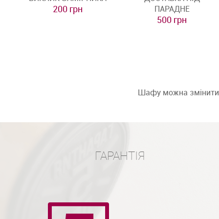
200 грн
ПАРАДНЕ
500 грн
Шафу можна змінити: 
ГАРАНТІЯ