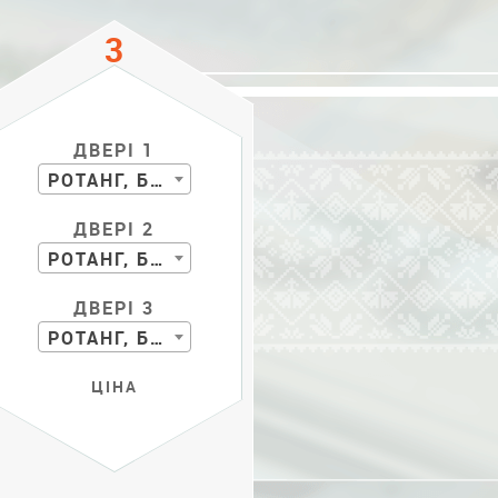
ДВЕРІ 1
РОТАНГ, БАМБУК
ДВЕРІ 2
РОТАНГ, БАМБУК
ДВЕРІ 3
РОТАНГ, БАМБУК
ЦІНА