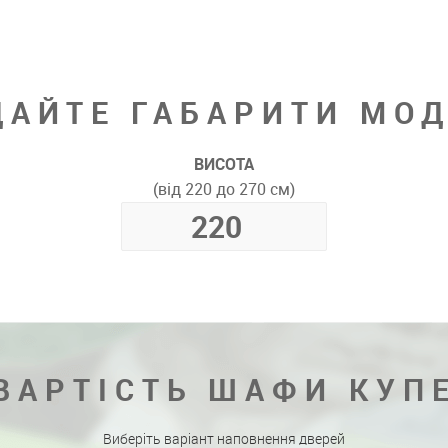
ДАЙТЕ ГАБАРИТИ МОД
ВИСОТА
(від 220 до 270 см)
ВАРТІСТЬ ШАФИ КУП
Виберіть варіант наповнення дверей