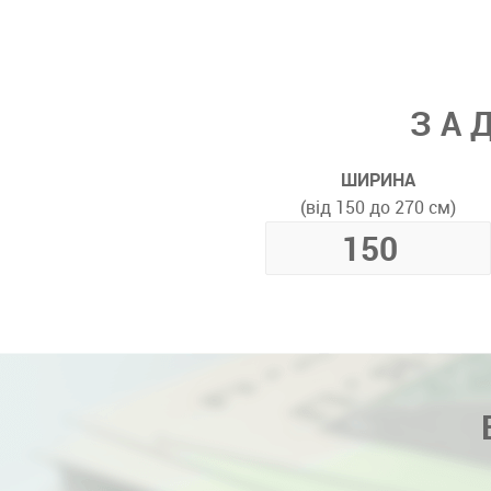
ЗА
ШИРИНА
(від 150 до 270 см)