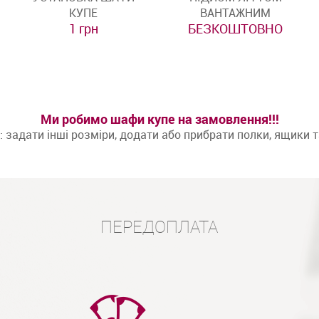
КУПЕ
ВАНТАЖНИМ
1 грн
БЕЗКОШТОВНО
Ми робимо шафи купе на замовлення!!!
задати інші розміри, додати або прибрати полки, ящики 
ПЕРЕДОПЛАТА