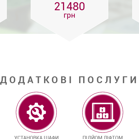
21480
грн
ДОДАТКОВІ ПОСЛУГИ
УСТАНОВКА ШАФИ
ПІДЙОМ ЛІФТОМ