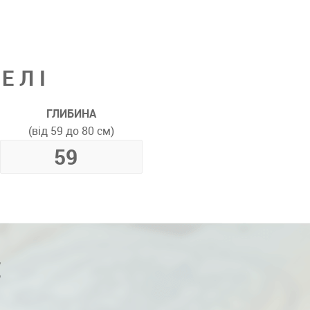
ЕЛІ
ГЛИБИНА
(від 59 до 80 см)
Е