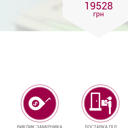
19528
грн
ВИКЛИК ЗАМІРНИКА
ДОСТАВКА ПІД