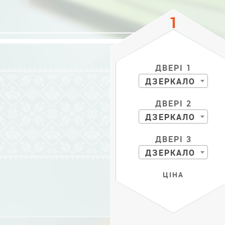
ДВЕРІ 1
ДЗЕРКАЛО
ДВЕРІ 2
ДЗЕРКАЛО
ДВЕРІ 3
ДЗЕРКАЛО
ЦІНА