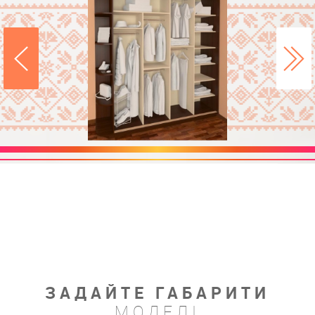
ЗАДАЙТЕ ГАБАРИТИ
МОДЕЛІ