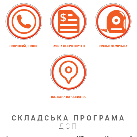
ЗВОРОТНИЙ ДЗВІНОК
ЗАЯВКА НА ПРОРАХУНОК
ВИКЛИК ЗАМІРНИКА
ВИСТАВКА ВИРОБНИЦТВО
СКЛАДСЬКА ПРОГРАМА
ДСП