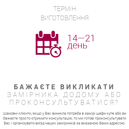
ТЕРМІН
ВИГОТОВЛЕННЯ
БАЖАЄТЕ ВИКЛИКАТИ
ЗАМІРНИКА ДОДОМУ АБО
ПРОКОНСУЛЬТУВАТИСЯ?
Шановні клієнти, якщо у Вас виникла потреба в замірі шафи купе або ви
бажаєте просто отримати консультацію, то ми готові проконсультувати
Вас і організувати виїзд наших замірників за вказаною Вами адресою.