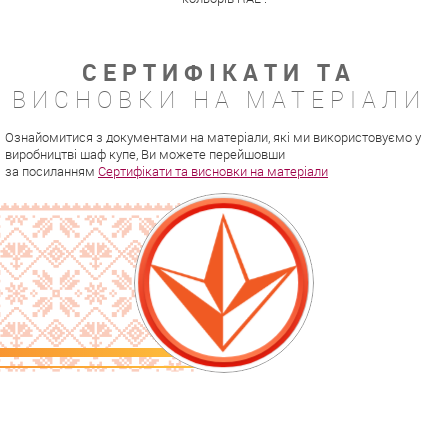
СЕРТИФІКАТИ ТА
ВИСНОВКИ НА МАТЕРІАЛИ
Ознайомитися з документами на матеріали, які ми використовуємо у
виробництві шаф купе, Ви можете перейшовши
за посиланням
Сертифікати та висновки на матеріали