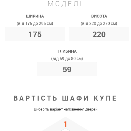
МОДЕЛІ
ШИРИНА
ВИСОТА
(від 175 до 295 см)
(від 220 до 270 см)
ГЛИБИНА
(від 59 до 80 см)
ВАРТІСТЬ ШАФИ КУПЕ
Виберіть варіант наповнення дверей