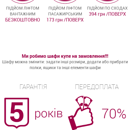
ПІДЙОМ ЛІФТОМ
ПІДЙОМ ЛІФТОМ
ПІДЙОМ ПО СХОДАХ
394 грн /ПОВЕРХ
ВАНТАЖНИМ
ПАСАЖИРСЬКИМ
БЕЗКОШТОВНО
173 грн /ПОВЕРХ
Ми робимо шафи купе на замовлення!!!
Шафу можна змінити: задати інші розміри, додати або прибрати
полки, ящики та інші елементи шафи
ГАРАНТІЯ
ПЕРЕДОПЛАТА