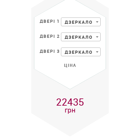
ДВЕРІ 1
ДЗЕРКАЛО
ДВЕРІ 2
ДЗЕРКАЛО
ДВЕРІ 3
ДЗЕРКАЛО
ЦІНА
22435
грн