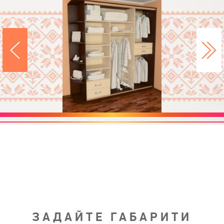
ЗАДАЙТЕ ГАБАРИТИ