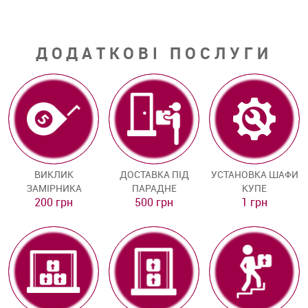
ДОДАТКОВІ ПОСЛУГИ
ВИКЛИК
ДОСТАВКА ПІД
УСТАНОВКА ШАФИ
ЗАМІРНИКА
ПАРАДНЕ
КУПЕ
200 грн
500 грн
1 грн