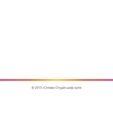
© 2015 «Сплав» Студія шаф купе
КУПИТИ