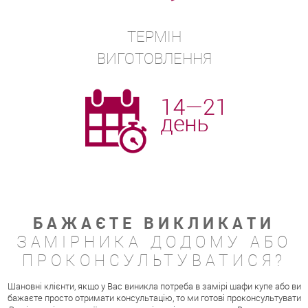
ТЕРМІН
ВИГОТОВЛЕННЯ
БАЖАЄТЕ ВИКЛИКАТИ
ЗАМІРНИКА ДОДОМУ АБО
ПРОКОНСУЛЬТУВАТИСЯ?
Шановні клієнти, якщо у Вас виникла потреба в замірі шафи купе або ви
бажаєте просто отримати консультацію, то ми готові проконсультувати