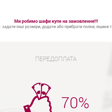
Ми робимо шафи купе на замовлення!!!
задати інші розміри, додати або прибрати полки, ящики 
ПЕРЕДОПЛАТА