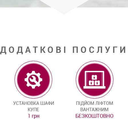
ДОДАТКОВІ ПОСЛУГИ
УСТАНОВКА ШАФИ
ПІДЙОМ ЛІФТОМ
КУПЕ
ВАНТАЖНИМ
1 грн
БЕЗКОШТОВНО