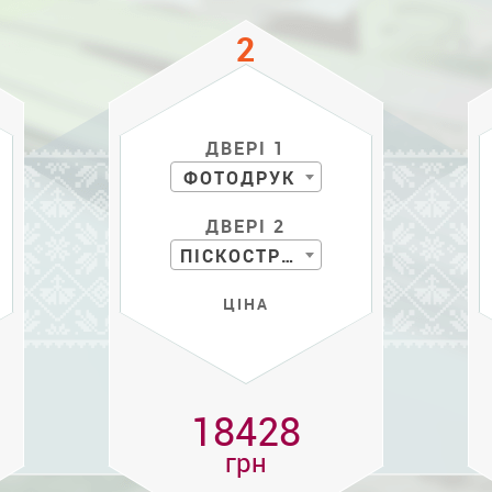
ДВЕРІ 1
ФОТОДРУК
ДВЕРІ 2
ПІСКОСТРУЙ
ЦІНА
18428
грн