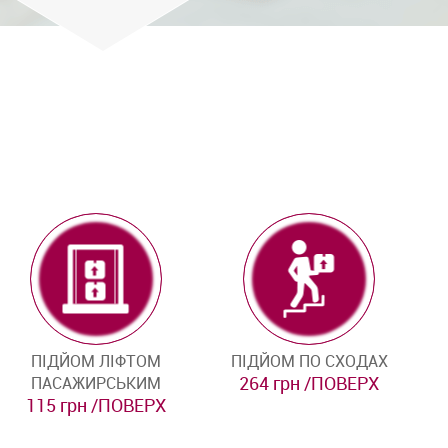
ПІДЙОМ ЛІФТОМ
ПІДЙОМ ПО СХОДАХ
264 грн /ПОВЕРХ
ПАСАЖИРСЬКИМ
115 грн /ПОВЕРХ