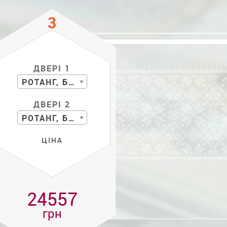
ДВЕРІ 1
РОТАНГ, БАМБУК
ДВЕРІ 2
РОТАНГ, БАМБУК
ЦІНА
24557
грн