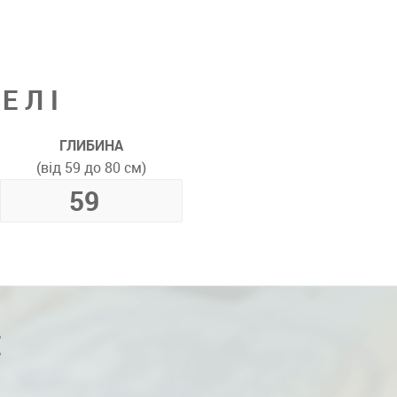
ЕЛІ
ГЛИБИНА
(від 59 до 80 см)
Е