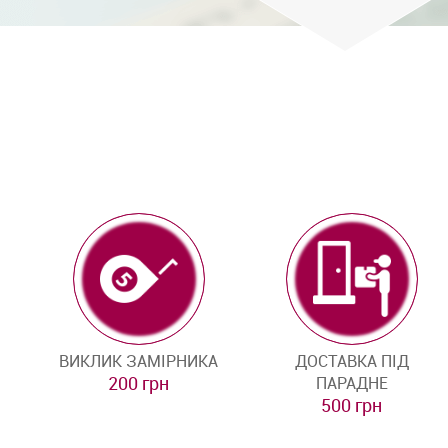
ВИКЛИК ЗАМІРНИКА
ДОСТАВКА ПІД
200 грн
ПАРАДНЕ
500 грн