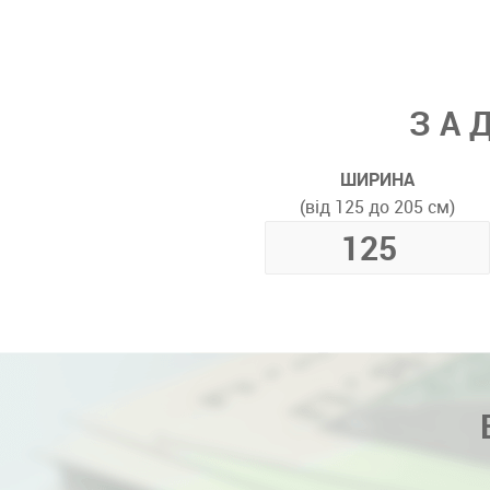
ЗА
ШИРИНА
(від 125 до 205 см)