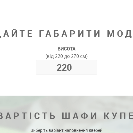
ДАЙТЕ ГАБАРИТИ МОД
ВИСОТА
(від 220 до 270 см)
ВАРТІСТЬ ШАФИ КУП
Виберіть варіант наповнення дверей