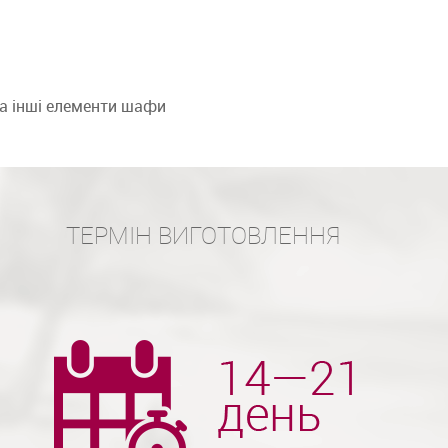
та інші елементи шафи
ТЕРМІН ВИГОТОВЛЕННЯ