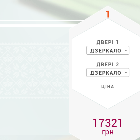
ДВЕРІ 1
ДЗЕРКАЛО
ДВЕРІ 2
ДЗЕРКАЛО
ЦІНА
17321
грн