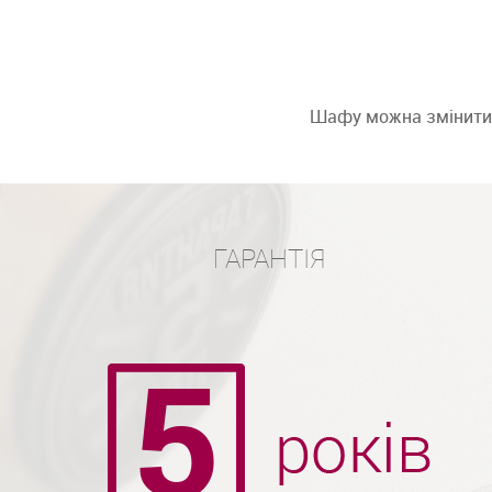
Шафу можна змінити: 
ГАРАНТІЯ