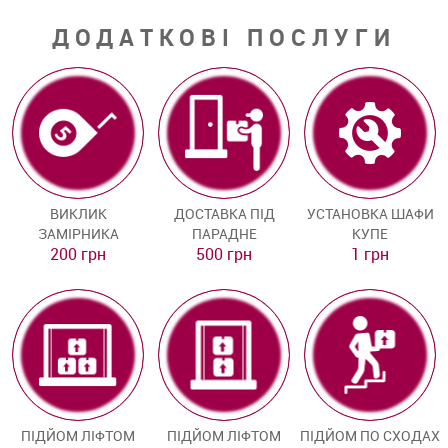
ДОДАТКОВІ ПОСЛУГИ
ВИКЛИК
ДОСТАВКА ПІД
УСТАНОВКА ШАФИ
ЗАМІРНИКА
ПАРАДНЕ
КУПЕ
200 грн
500 грн
1 грн
ПІДЙОМ ЛІФТОМ
ПІДЙОМ ЛІФТОМ
ПІДЙОМ ПО СХОДАХ