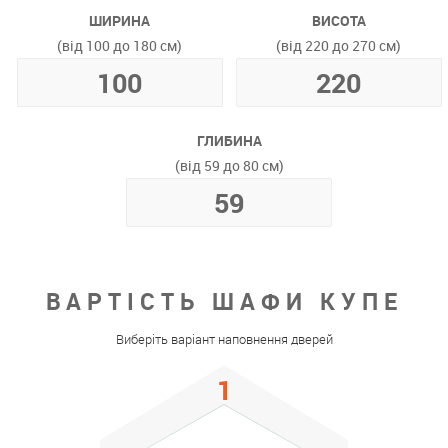
ШИРИНА
ВИСОТА
(від 100 до 180 см)
(від 220 до 270 см)
ГЛИБИНА
(від 59 до 80 см)
ВАРТІСТЬ ШАФИ КУПЕ
Виберіть варіант наповнення дверей