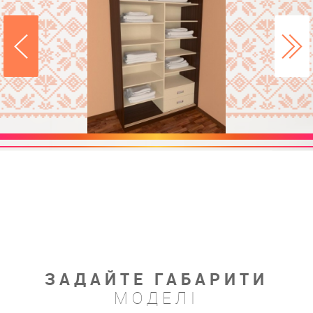
ЗАДАЙТЕ ГАБАРИТИ
МОДЕЛІ