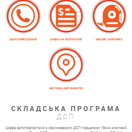
ЗВОРОТНИЙ ДЗВІНОК
ЗАЯВКА НА ПРОРАХУНОК
ВИКЛИК ЗАМІРНИКА
ВИСТАВКА ВИРОБНИЦТВО
СКЛАДСЬКА ПРОГРАМА
ДСП
Шафа виготовляється з ламінованого ДСП товщиною 18мм компанії