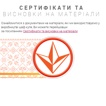
СЕРТИФІКАТИ ТА
ВИСНОВКИ НА МАТЕРІАЛИ
Ознайомитися з документами на матеріали, які ми використовуємо у
виробництві шаф купе, Ви можете перейшовши
за посиланням
Сертифікати та висновки на матеріали