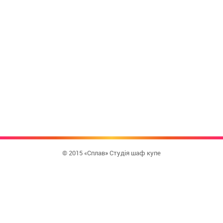
© 2015 «Сплав» Студія шаф купе
КУПИТИ
ЗВОРОТНИЙ ДЗВІНОК