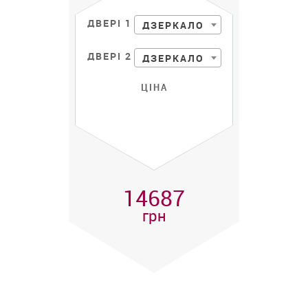
ДВЕРІ 1
ДЗЕРКАЛО
ДВЕРІ 2
ДЗЕРКАЛО
ЦІНА
14687
грн