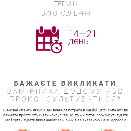
ТЕРМІН
ВИГОТОВЛЕННЯ
БАЖАЄТЕ ВИКЛИКАТИ
ЗАМІРНИКА ДОДОМУ АБО
ПРОКОНСУЛЬТУВАТИСЯ?
Шановні клієнти, якщо у Вас виникла потреба в замірі шафи купе або ви
бажаєте просто отримати консультацію, то ми готові проконсультувати
Вас і організувати виїзд наших замірників за вказаною Вами адресою.