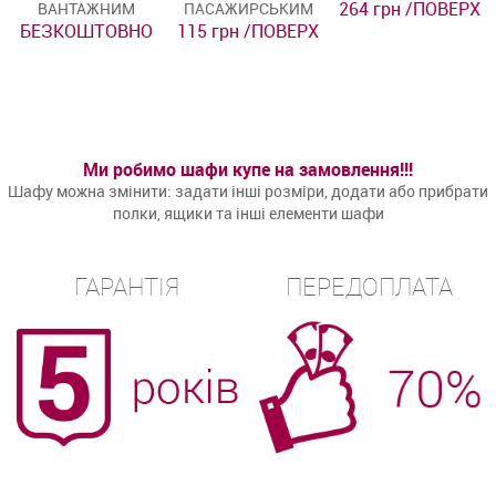
264 грн /ПОВЕРХ
ВАНТАЖНИМ
ПАСАЖИРСЬКИМ
БЕЗКОШТОВНО
115 грн /ПОВЕРХ
Ми робимо шафи купе на замовлення!!!
Шафу можна змінити: задати інші розміри, додати або прибрати
полки, ящики та інші елементи шафи
ГАРАНТІЯ
ПЕРЕДОПЛАТА