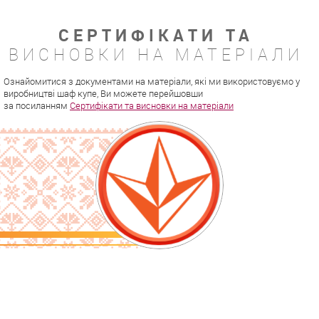
СЕРТИФІКАТИ ТА
ВИСНОВКИ НА МАТЕРІАЛИ
Ознайомитися з документами на матеріали, які ми використовуємо у
виробництві шаф купе, Ви можете перейшовши
за посиланням
Сертифікати та висновки на матеріали