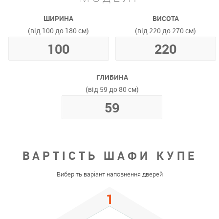
ШИРИНА
ВИСОТА
(від 100 до 180 см)
(від 220 до 270 см)
ГЛИБИНА
(від 59 до 80 см)
ВАРТІСТЬ ШАФИ КУПЕ
Виберіть варіант наповнення дверей