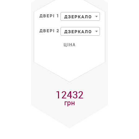
ДВЕРІ 1
ДЗЕРКАЛО
ДВЕРІ 2
ДЗЕРКАЛО
ЦІНА
12432
грн