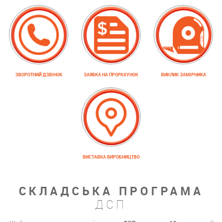
ЗВОРОТНИЙ ДЗВІНОК
ЗАЯВКА НА ПРОРАХУНОК
ВИКЛИК ЗАМІРНИКА
ВИСТАВКА ВИРОБНИЦТВО
СКЛАДСЬКА ПРОГРАМА
ДСП