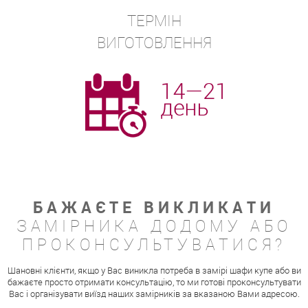
ТЕРМІН
ВИГОТОВЛЕННЯ
БАЖАЄТЕ ВИКЛИКАТИ
ЗАМІРНИКА ДОДОМУ АБО
ПРОКОНСУЛЬТУВАТИСЯ?
Шановні клієнти, якщо у Вас виникла потреба в замірі шафи купе або ви
бажаєте просто отримати консультацію, то ми готові проконсультувати
Вас і організувати виїзд наших замірників за вказаною Вами адресою.