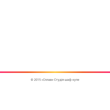
© 2015 «Сплав» Студія шаф купе
КУПИТИ