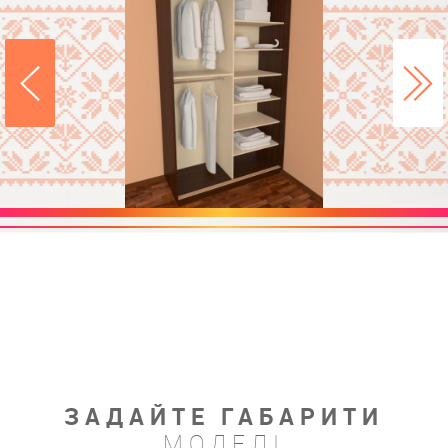
ЗАДАЙТЕ ГАБАРИТИ
МОДЕЛІ