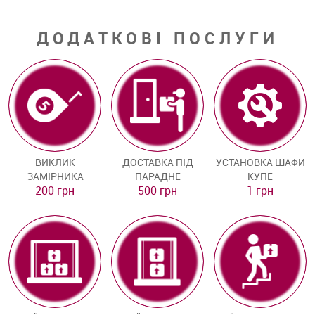
ДОДАТКОВІ ПОСЛУГИ
ВИКЛИК
ДОСТАВКА ПІД
УСТАНОВКА ШАФИ
ЗАМІРНИКА
ПАРАДНЕ
КУПЕ
200 грн
500 грн
1 грн