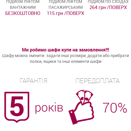
ПІДЙОМ ЛІФТОМ
ПІДЙОМ ЛІФТОМ
ПІДЙОМ ПО СХОДАХ
264 грн /ПОВЕРХ
ВАНТАЖНИМ
ПАСАЖИРСЬКИМ
БЕЗКОШТОВНО
115 грн /ПОВЕРХ
Ми робимо шафи купе на замовлення!!!
Шафу можна змінити: задати інші розміри, додати або прибрати
полки, ящики та інші елементи шафи
ГАРАНТІЯ
ПЕРЕДОПЛАТА