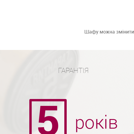
Шафу можна змінити: 
ГАРАНТІЯ