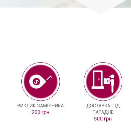
ВИКЛИК ЗАМІРНИКА
ДОСТАВКА ПІД
200 грн
ПАРАДНЕ
500 грн