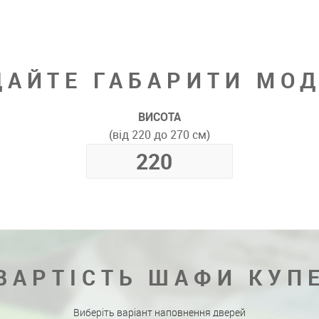
ДАЙТЕ ГАБАРИТИ МОД
ВИСОТА
(від 220 до 270 см)
ВАРТІСТЬ ШАФИ КУП
Виберіть варіант наповнення дверей