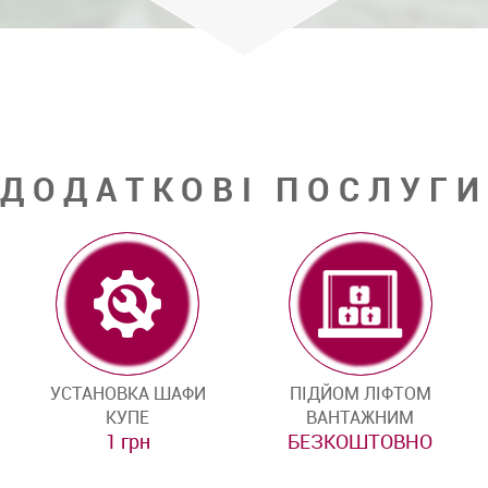
ДОДАТКОВІ ПОСЛУГИ
УСТАНОВКА ШАФИ
ПІДЙОМ ЛІФТОМ
КУПЕ
ВАНТАЖНИМ
1 грн
БЕЗКОШТОВНО