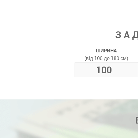
ЗА
ШИРИНА
(від 100 до 180 см)