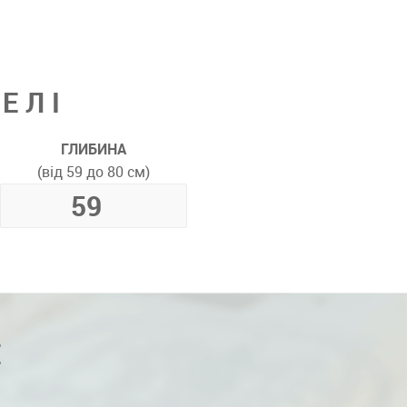
ЕЛІ
ГЛИБИНА
(від 59 до 80 см)
Е