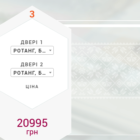
ДВЕРІ 1
РОТАНГ, БАМБУК
ДВЕРІ 2
РОТАНГ, БАМБУК
ЦІНА
20995
грн