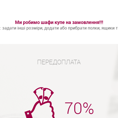
Ми робимо шафи купе на замовлення!!!
задати інші розміри, додати або прибрати полки, ящики 
ПЕРЕДОПЛАТА