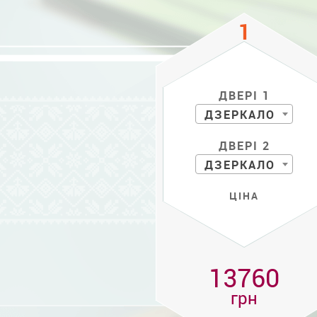
ДВЕРІ 1
ДЗЕРКАЛО
ДВЕРІ 2
ДЗЕРКАЛО
ЦІНА
13760
грн