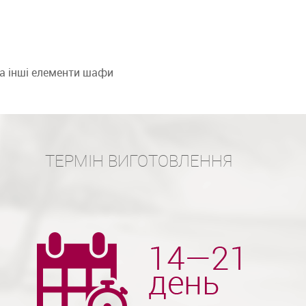
та інші елементи шафи
ТЕРМІН ВИГОТОВЛЕННЯ