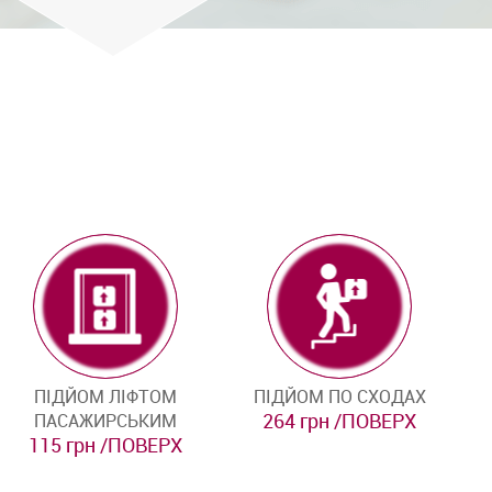
ПІДЙОМ ЛІФТОМ
ПІДЙОМ ПО СХОДАХ
264 грн /ПОВЕРХ
ПАСАЖИРСЬКИМ
115 грн /ПОВЕРХ